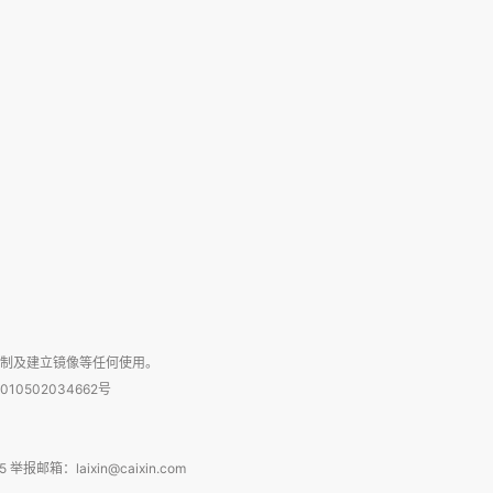
复制及建立镜像等任何使用。
010502034662号
箱：laixin@caixin.com